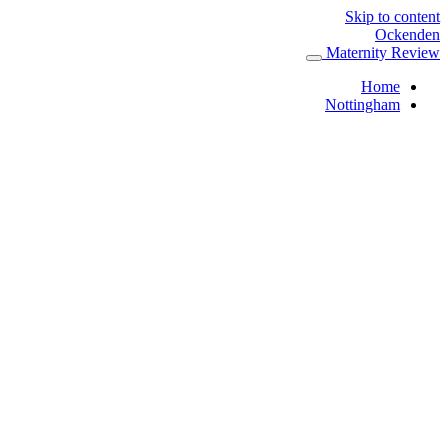
Skip to content
Ockenden
Maternity Review
Home
Nottingham