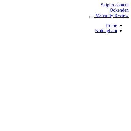
Skip to content
Ockenden
Maternity Review
Home
Nottingham