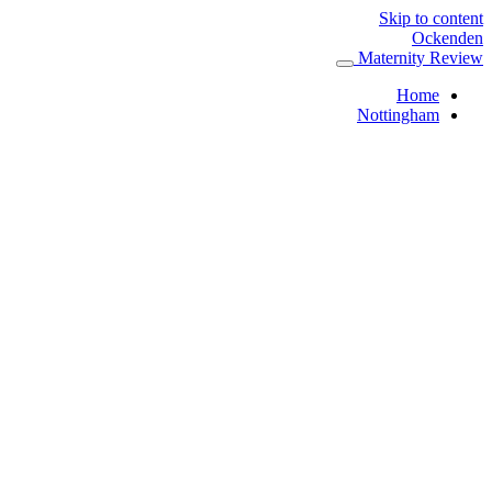
Skip to content
Ockenden
Maternity Review
Home
Nottingham