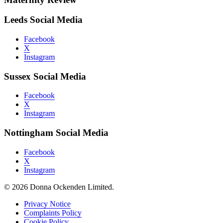
Leeds Social Media
Facebook
X
Instagram
Sussex Social Media
Facebook
X
Instagram
Nottingham Social Media
Facebook
X
Instagram
© 2026 Donna Ockenden Limited.
Privacy Notice
Complaints Policy
Cookie Policy