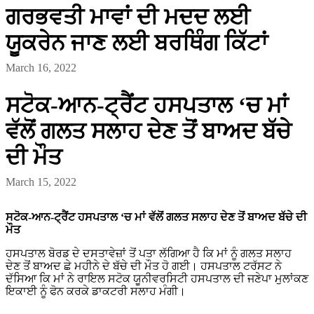
ਗਰਭਵਤੀ ਮਾਵਾਂ ਦੀ ਮਦਦ ਲਈ
ਯੂਕਰੇਨ ਜਾਣ ਲਈ ਬਰਥਿੰਗ ਕਿੱਟਾਂ
March 16, 2022
ਸਟੋਕ-ਆਨ-ਟ੍ਰੈਂਟ ਹਸਪਤਾਲ ‘ਚ ਮਾਂ
ਵੱਲੋਂ ਗਲਤ ਸਲਾਹ ਦੇਣ ਤੋਂ ਬਾਅਦ ਬੱਚੇ
ਦੀ ਮੌਤ
March 15, 2022
ਸਟੋਕ-ਆਨ-ਟ੍ਰੈਂਟ ਹਸਪਤਾਲ ‘ਚ ਮਾਂ ਵੱਲੋਂ ਗਲਤ ਸਲਾਹ ਦੇਣ ਤੋਂ ਬਾਅਦ ਬੱਚੇ ਦੀ
ਮੌਤ
ਹਸਪਤਾਲ ਬੋਰਡ ਦੇ ਦਸਤਾਵੇਜ਼ਾਂ ਤੋਂ ਪਤਾ ਲੱਗਿਆ ਹੈ ਕਿ ਮਾਂ ਨੂੰ ਗਲਤ ਸਲਾਹ
ਦੇਣ ਤੋਂ ਬਾਅਦ ਛੇ ਮਹੀਨੇ ਦੇ ਬੱਚੇ ਦੀ ਮੌਤ ਹੋ ਗਈ। ਹਸਪਤਾਲ ਟਰੱਸਟ ਨੇ
ਦੱਸਿਆ ਕਿ ਮਾਂ ਨੇ ਰਾਇਲ ਸਟੋਕ ਯੂਨੀਵਰਸਿਟੀ ਹਸਪਤਾਲ ਦੀ ਜਣੇਪਾ ਮੁਲਾਂਕਣ
ਇਕਾਈ ਨੂੰ ਫੋਨ ਕਰਕੇ ਡਾਕਟਰੀ ਸਲਾਹ ਮੰਗੀ।