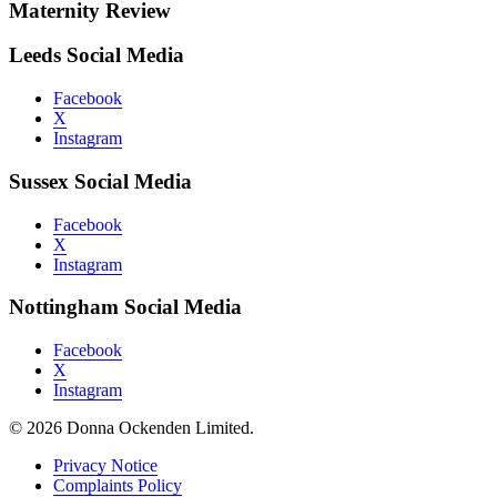
Maternity Review
Leeds Social Media
Facebook
X
Instagram
Sussex Social Media
Facebook
X
Instagram
Nottingham Social Media
Facebook
X
Instagram
© 2026 Donna Ockenden Limited.
Privacy Notice
Complaints Policy