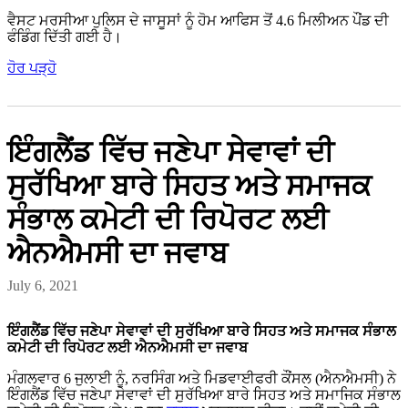
ਵੈਸਟ ਮਰਸੀਆ ਪੁਲਿਸ ਦੇ ਜਾਸੂਸਾਂ ਨੂੰ ਹੋਮ ਆਫਿਸ ਤੋਂ 4.6 ਮਿਲੀਅਨ ਪੌਂਡ ਦੀ
ਫੰਡਿੰਗ ਦਿੱਤੀ ਗਈ ਹੈ।
ਹੋਰ ਪੜ੍ਹੋ
ਇੰਗਲੈਂਡ ਵਿੱਚ ਜਣੇਪਾ ਸੇਵਾਵਾਂ ਦੀ
ਸੁਰੱਖਿਆ ਬਾਰੇ ਸਿਹਤ ਅਤੇ ਸਮਾਜਕ
ਸੰਭਾਲ ਕਮੇਟੀ ਦੀ ਰਿਪੋਰਟ ਲਈ
ਐਨਐਮਸੀ ਦਾ ਜਵਾਬ
July 6, 2021
ਇੰਗਲੈਂਡ ਵਿੱਚ ਜਣੇਪਾ ਸੇਵਾਵਾਂ ਦੀ ਸੁਰੱਖਿਆ ਬਾਰੇ ਸਿਹਤ ਅਤੇ ਸਮਾਜਕ ਸੰਭਾਲ
ਕਮੇਟੀ ਦੀ ਰਿਪੋਰਟ ਲਈ ਐਨਐਮਸੀ ਦਾ ਜਵਾਬ
ਮੰਗਲਵਾਰ 6 ਜੁਲਾਈ ਨੂੰ, ਨਰਸਿੰਗ ਅਤੇ ਮਿਡਵਾਈਫਰੀ ਕੌਂਸਲ (ਐਨਐਮਸੀ) ਨੇ
ਇੰਗਲੈਂਡ ਵਿੱਚ ਜਣੇਪਾ ਸੇਵਾਵਾਂ ਦੀ ਸੁਰੱਖਿਆ ਬਾਰੇ ਸਿਹਤ ਅਤੇ ਸਮਾਜਿਕ ਸੰਭਾਲ