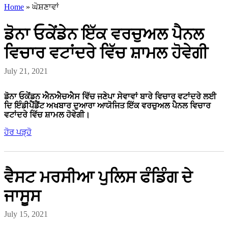
Home
»
ਘੋਸ਼ਣਾਵਾਂ
ਡੋਨਾ ਓਕੇਂਡੇਨ ਇੱਕ ਵਰਚੁਅਲ ਪੈਨਲ
ਵਿਚਾਰ ਵਟਾਂਦਰੇ ਵਿੱਚ ਸ਼ਾਮਲ ਹੋਵੇਗੀ
July 21, 2021
ਡੋਨਾ ਓਕੇਂਡਨ ਐਨਐਚਐਸ ਵਿੱਚ ਜਣੇਪਾ ਸੇਵਾਵਾਂ ਬਾਰੇ ਵਿਚਾਰ ਵਟਾਂਦਰੇ ਲਈ
ਦਿ ਇੰਡੀਪੈਂਡੈਂਟ ਅਖਬਾਰ ਦੁਆਰਾ ਆਯੋਜਿਤ ਇੱਕ ਵਰਚੁਅਲ ਪੈਨਲ ਵਿਚਾਰ
ਵਟਾਂਦਰੇ ਵਿੱਚ ਸ਼ਾਮਲ ਹੋਵੇਗੀ।
ਹੋਰ ਪੜ੍ਹੋ
ਵੈਸਟ ਮਰਸੀਆ ਪੁਲਿਸ ਫੰਡਿੰਗ ਦੇ
ਜਾਸੂਸ
July 15, 2021