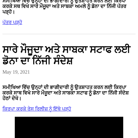
ਸਮੀਖਿਆ ਵਿੱਚ ਉਨ੍ਹਾਂ ਦੀ ਭਾਗੀਦਾਰੀ ਨੂੰ ਉਤਸ਼ਾਹਤ ਕਰਨ ਲਈ ਕਿਰਪਾ
ਕਰਕੇ ਸਥ ਵਿਖੇ ਸਾਰੇ ਮੌਜੂਦਾ ਅਤੇ ਸਾਬਕਾ ਅਮਲੇ ਨੂੰ ਡੋਨਾ ਦਾ ਨਿੱਜੀ ਪੱਤਰ
ਪੜ੍ਹੋ।
ਪੱਤਰ ਪੜ੍ਹੋ
ਸਾਰੇ ਮੌਜੂਦਾ ਅਤੇ ਸਾਬਕਾ ਸਟਾਫ ਲਈ
ਡੋਨਾ ਦਾ ਨਿੱਜੀ ਸੰਦੇਸ਼
May 19, 2021
ਸਮੀਖਿਆ ਵਿੱਚ ਉਨ੍ਹਾਂ ਦੀ ਭਾਗੀਦਾਰੀ ਨੂੰ ਉਤਸ਼ਾਹਤ ਕਰਨ ਲਈ ਕਿਰਪਾ
ਕਰਕੇ ਸਾਥ ਵਿਖੇ ਸਾਰੇ ਮੌਜੂਦਾ ਅਤੇ ਸਾਬਕਾ ਸਟਾਫ ਨੂੰ ਡੋਨਾ ਦਾ ਨਿੱਜੀ ਸੰਦੇਸ਼
ਹੇਠਾਂ ਦੇਖੋ।
ਕਿਰਪਾ ਕਰਕੇ ਰੇਸ ਰਿਲੀਜ਼ ਨੂੰ ਇੱਥੇ ਪੜ੍ਹੋ