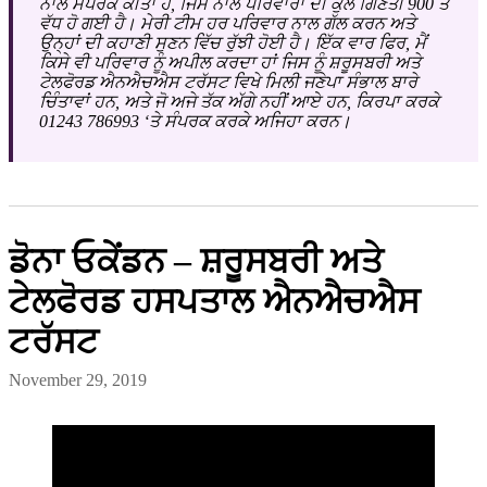
ਨਾਲ ਸੰਪਰਕ ਕੀਤਾ ਹੈ, ਜਿਸ ਨਾਲ ਪਰਿਵਾਰਾਂ ਦੀ ਕੁੱਲ ਗਿਣਤੀ 900 ਤੋਂ
ਵੱਧ ਹੋ ਗਈ ਹੈ। ਮੇਰੀ ਟੀਮ ਹਰ ਪਰਿਵਾਰ ਨਾਲ ਗੱਲ ਕਰਨ ਅਤੇ
ਉਨ੍ਹਾਂ ਦੀ ਕਹਾਣੀ ਸੁਣਨ ਵਿੱਚ ਰੁੱਝੀ ਹੋਈ ਹੈ। ਇੱਕ ਵਾਰ ਫਿਰ, ਮੈਂ
ਕਿਸੇ ਵੀ ਪਰਿਵਾਰ ਨੂੰ ਅਪੀਲ ਕਰਦਾ ਹਾਂ ਜਿਸ ਨੂੰ ਸ਼ਰੂਸਬਰੀ ਅਤੇ
ਟੇਲਫੋਰਡ ਐਨਐਚਐਸ ਟਰੱਸਟ ਵਿਖੇ ਮਿਲੀ ਜਣੇਪਾ ਸੰਭਾਲ ਬਾਰੇ
ਚਿੰਤਾਵਾਂ ਹਨ, ਅਤੇ ਜੋ ਅਜੇ ਤੱਕ ਅੱਗੇ ਨਹੀਂ ਆਏ ਹਨ, ਕਿਰਪਾ ਕਰਕੇ
01243 786993 ‘ਤੇ ਸੰਪਰਕ ਕਰਕੇ ਅਜਿਹਾ ਕਰਨ।
ਡੋਨਾ ਓਕੇਂਡਨ – ਸ਼ਰੂਸਬਰੀ ਅਤੇ
ਟੇਲਫੋਰਡ ਹਸਪਤਾਲ ਐਨਐਚਐਸ
ਟਰੱਸਟ
November 29, 2019