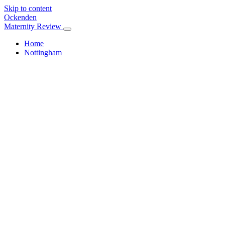
Skip to content
Ockenden
Maternity Review
Home
Nottingham