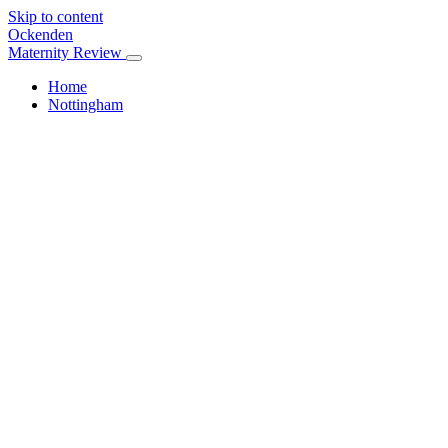
Skip to content
Ockenden
Maternity Review
Home
Nottingham