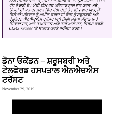
ਨਾਲ ਸੰਪਰਕ ਕੀਤਾ ਹੈ, ਜਿਸ ਨਾਲ ਪਰਿਵਾਰਾਂ ਦੀ ਕੁੱਲ ਗਿਣਤੀ 900 ਤੋਂ
ਵੱਧ ਹੋ ਗਈ ਹੈ। ਮੇਰੀ ਟੀਮ ਹਰ ਪਰਿਵਾਰ ਨਾਲ ਗੱਲ ਕਰਨ ਅਤੇ
ਉਨ੍ਹਾਂ ਦੀ ਕਹਾਣੀ ਸੁਣਨ ਵਿੱਚ ਰੁੱਝੀ ਹੋਈ ਹੈ। ਇੱਕ ਵਾਰ ਫਿਰ, ਮੈਂ
ਕਿਸੇ ਵੀ ਪਰਿਵਾਰ ਨੂੰ ਅਪੀਲ ਕਰਦਾ ਹਾਂ ਜਿਸ ਨੂੰ ਸ਼ਰੂਸਬਰੀ ਅਤੇ
ਟੇਲਫੋਰਡ ਐਨਐਚਐਸ ਟਰੱਸਟ ਵਿਖੇ ਮਿਲੀ ਜਣੇਪਾ ਸੰਭਾਲ ਬਾਰੇ
ਚਿੰਤਾਵਾਂ ਹਨ, ਅਤੇ ਜੋ ਅਜੇ ਤੱਕ ਅੱਗੇ ਨਹੀਂ ਆਏ ਹਨ, ਕਿਰਪਾ ਕਰਕੇ
01243 786993 ‘ਤੇ ਸੰਪਰਕ ਕਰਕੇ ਅਜਿਹਾ ਕਰਨ।
ਡੋਨਾ ਓਕੇਂਡਨ – ਸ਼ਰੂਸਬਰੀ ਅਤੇ
ਟੇਲਫੋਰਡ ਹਸਪਤਾਲ ਐਨਐਚਐਸ
ਟਰੱਸਟ
November 29, 2019