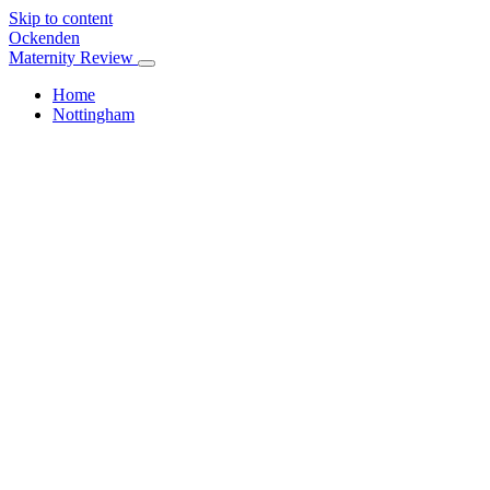
Skip to content
Ockenden
Maternity Review
Home
Nottingham