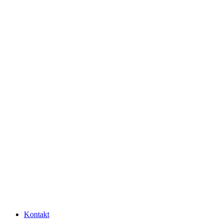
Kontakt