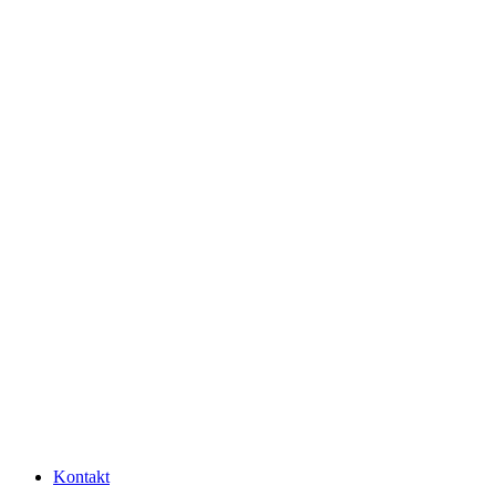
Kontakt