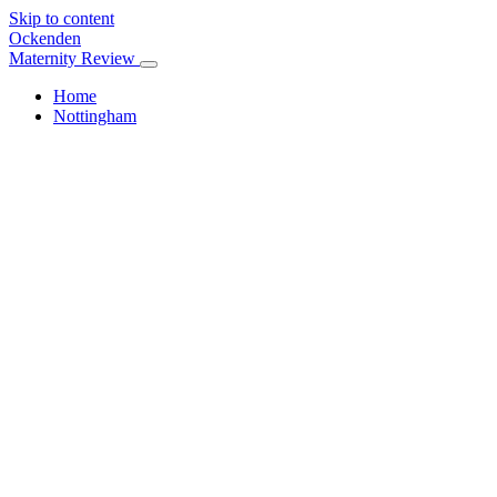
Skip to content
Ockenden
Maternity Review
Home
Nottingham