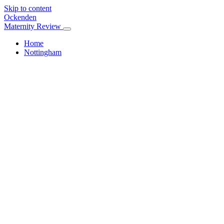
Skip to content
Ockenden
Maternity Review
Home
Nottingham