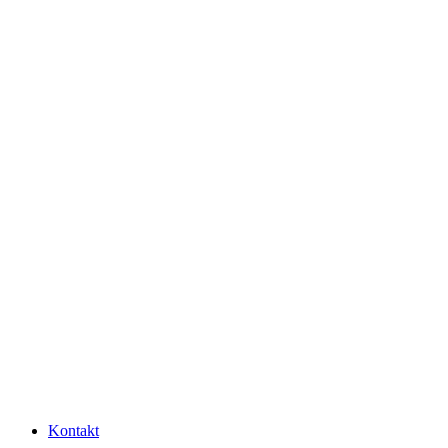
Kontakt