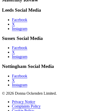
Leeds Social Media
Facebook
X
Instagram
Sussex Social Media
Facebook
X
Instagram
Nottingham Social Media
Facebook
X
Instagram
© 2026 Donna Ockenden Limited.
Privacy Notice
Complaints Policy
Cookie Policy