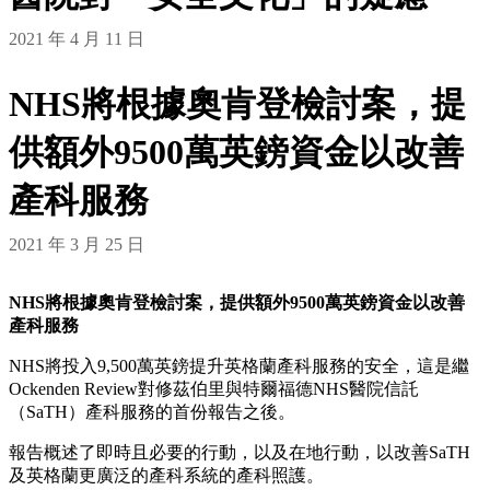
2021 年 4 月 11 日
NHS將根據奧肯登檢討案，提
供額外9500萬英鎊資金以改善
產科服務
2021 年 3 月 25 日
NHS將根據奧肯登檢討案，提供額外9500萬英鎊資金以改善
產科服務
NHS將投入9,500萬英鎊提升英格蘭產科服務的安全，這是繼
Ockenden Review對修茲伯里與特爾福德NHS醫院信託
（SaTH）產科服務的首份報告之後。
報告概述了即時且必要的行動，以及在地行動，以改善SaTH
及英格蘭更廣泛的產科系統的產科照護。