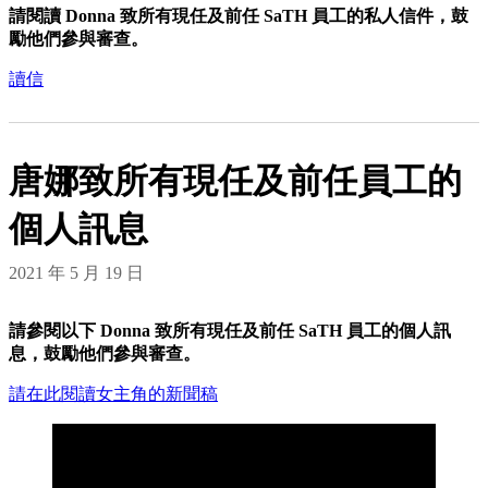
請閱讀 Donna 致所有現任及前任 SaTH 員工的私人信件，鼓
勵他們參與審查。
讀信
唐娜致所有現任及前任員工的
個人訊息
2021 年 5 月 19 日
請參閱以下 Donna 致所有現任及前任 SaTH 員工的個人訊
息，鼓勵他們參與審查。
請在此閱讀女主角的新聞稿