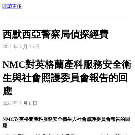
閱讀更多
西默西亞警察局偵探經費
2021 年 7 月 15 日
NMC對英格蘭產科服務安全衛
生與社會照護委員會報告的回
應
2021 年 7 月 6 日
NMC對英格蘭產科服務安全衛生與社會照護委員會報告的回
應