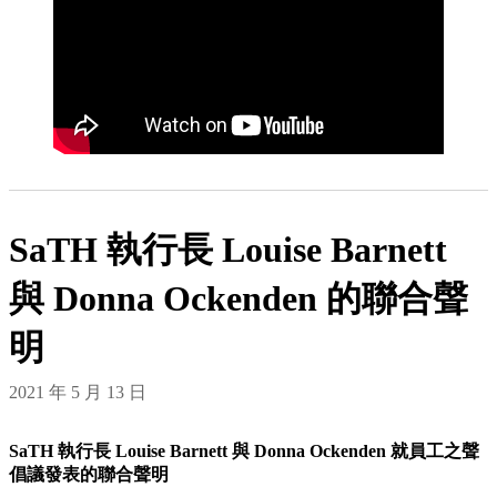
SaTH 執行長 Louise Barnett
與 Donna Ockenden 的聯合聲
明
2021 年 5 月 13 日
SaTH 執行長 Louise Barnett 與 Donna Ockenden 就員工之聲
倡議發表的聯合聲明