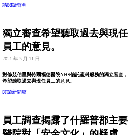
請閱讀聲明
獨立審查希望聽取過去與現任
員工的意見。
2021 年 5 月 11 日
對修茲伯里與特爾福德醫院NHS信託產科服務的獨立審查，
希望聽取過去與現任員工的
意見。
閱讀新聞稿
員工調查揭露了什羅普郡主要
醫院對「安全文化」的疑慮