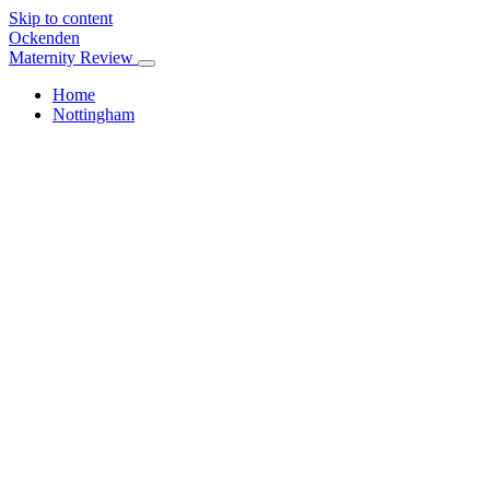
Skip to content
Ockenden
Maternity Review
Home
Nottingham