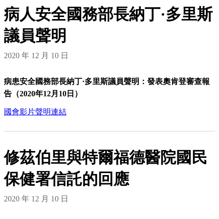
病人安全國務部長納丁·多里斯
議員聲明
2020 年 12 月 10 日
病患安全國務部長納丁·多里斯議員聲明：發表奧肯登審查報
告（2020年12月10日）
國會影片聲明連結
修茲伯里與特爾福德醫院國民
保健署信託的回應
2020 年 12 月 10 日