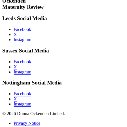
Ockenden
Maternity Review
Leeds Social Media
Facebook
X
Instagram
Sussex Social Media
Facebook
X
Instagram
Nottingham Social Media
Facebook
X
Instagram
© 2026 Donna Ockenden Limited.
Privacy Notice