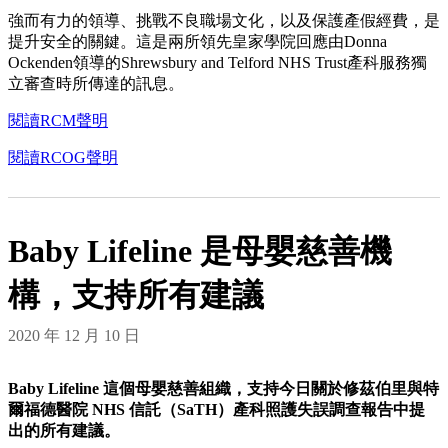
強而有力的領導、挑戰不良職場文化，以及保護產假經費，是
提升安全的關鍵。這是兩所領先皇家學院回應由Donna
Ockenden領導的Shrewsbury and Telford NHS Trust產科服務獨
立審查時所傳達的訊息。
閱讀RCM聲明
閱讀RCOG聲明
Baby Lifeline 是母嬰慈善機
構，支持所有建議
2020 年 12 月 10 日
Baby Lifeline 這個母嬰慈善組織，支持今日關於修茲伯里與特
爾福德醫院 NHS 信託（SaTH）產科照護失誤調查報告中提
出的所有建議。