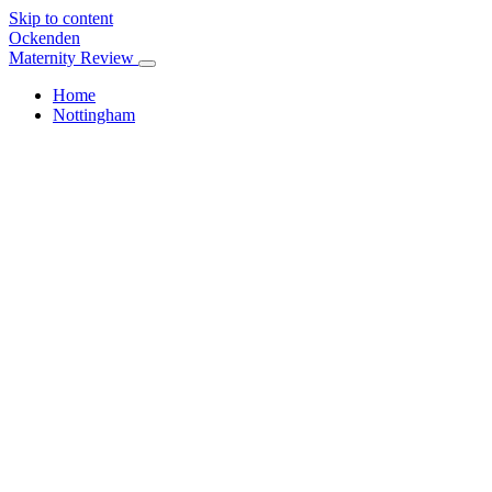
Skip to content
Ockenden
Maternity Review
Home
Nottingham