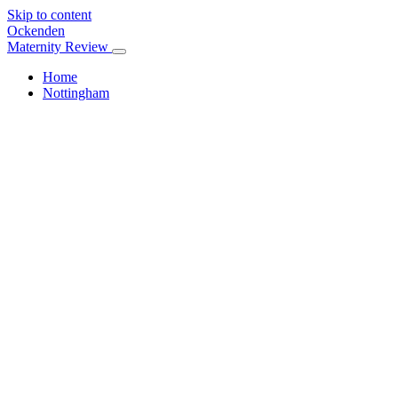
Skip to content
Ockenden
Maternity Review
Home
Nottingham