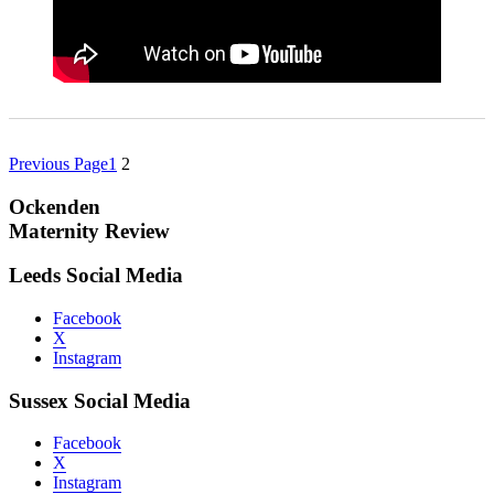
Previous Page
1
2
Ockenden
Maternity Review
Leeds Social Media
Facebook
X
Instagram
Sussex Social Media
Facebook
X
Instagram