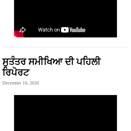
ਸੁਤੰਤਰ ਸਮੀਖਿਆ ਦੀ ਪਹਿਲੀ
ਰਿਪੋਰਟ
December 10, 2020