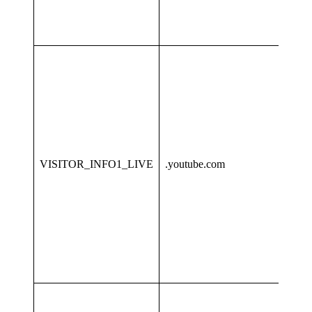
VISITOR_INFO1_LIVE
.youtube.com