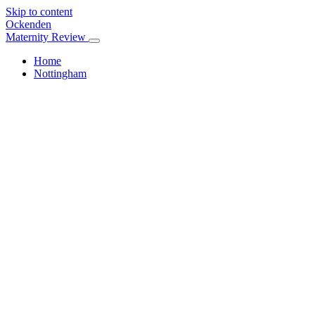
Skip to content
Ockenden
Maternity Review
Home
Nottingham