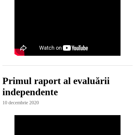
Primul raport al evaluării
independente
10 decembrie 2020