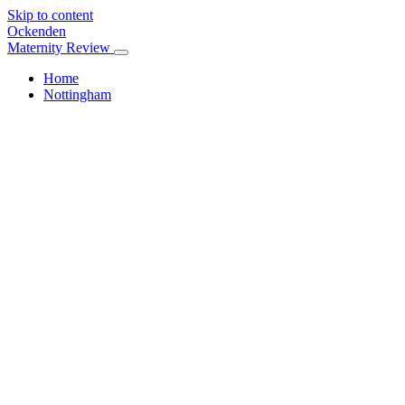
Skip to content
Ockenden
Maternity Review
Home
Nottingham