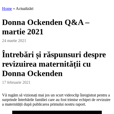
Home
»
Actualizări
Donna Ockenden Q&A –
martie 2021
24 martie 2021
Întrebări și răspunsuri despre
revizuirea maternității cu
Donna Ockenden
17 februarie 2021
Vă rugăm să vizionați mai jos un scurt videoclip înregistrat pentru a
surprinde întrebările familiei care au fost trimise echipei de revizuire
a maternității după publicarea primului nostru raport.