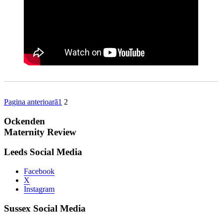
Pagina anterioară
1
2
Ockenden
Maternity Review
Leeds Social Media
Facebook
X
Instagram
Sussex Social Media