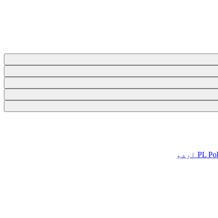
Pol
PL
اردو