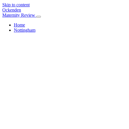
Skip to content
Ockenden
Maternity Review
Home
Nottingham