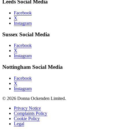
Leeds Social Media
Facebook
X
Instagram
Sussex Social Media
Facebook
X
Instagram
Nottingham Social Media
Facebook
X
Instagram
© 2026 Donna Ockenden Limited.
Privacy Notice
Complaints Policy
Cookie Policy
Legal