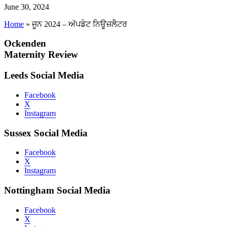
June 30, 2024
Home
»
ਜੂਨ 2024 – ਅੱਪਡੇਟ ਨਿਊਜ਼ਲੈਟਰ
Ockenden
Maternity Review
Leeds Social Media
Facebook
X
Instagram
Sussex Social Media
Facebook
X
Instagram
Nottingham Social Media
Facebook
X