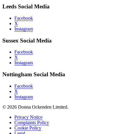
Leeds Social Media
Facebook
X
Instagram
Sussex Social Media
Facebook
X
Instagram
Nottingham Social Media
Facebook
X
Instagram
© 2026 Donna Ockenden Limited.
Privacy Notice
Complaints Policy
Cookie Policy
Legal