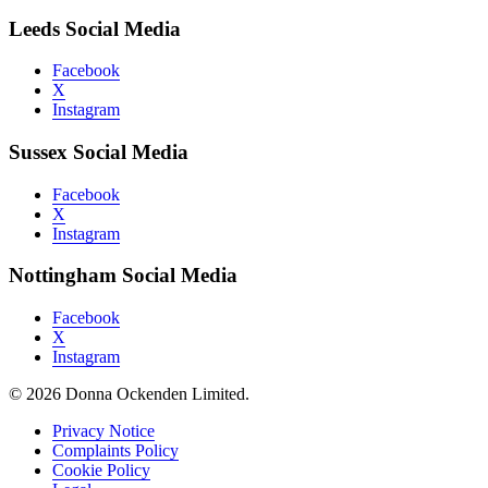
Leeds Social Media
Facebook
X
Instagram
Sussex Social Media
Facebook
X
Instagram
Nottingham Social Media
Facebook
X
Instagram
© 2026 Donna Ockenden Limited.
Privacy Notice
Complaints Policy
Cookie Policy