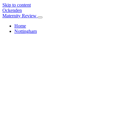
Skip to content
Ockenden
Maternity Review
Home
Nottingham