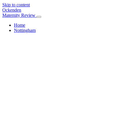
Skip to content
Ockenden
Maternity Review
Home
Nottingham