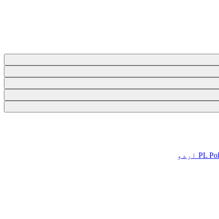
Pol
PL
اردو