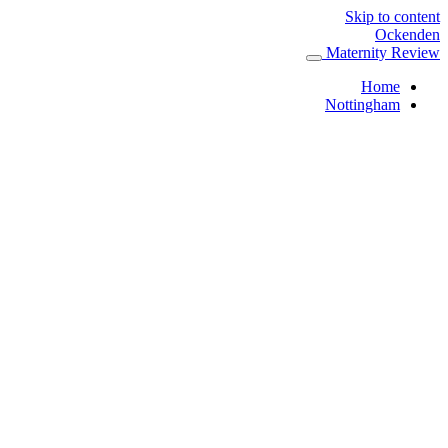
Skip to content
Ockenden
Maternity Review
Home
Nottingham