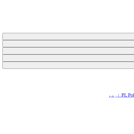
Pol
PL
اردو