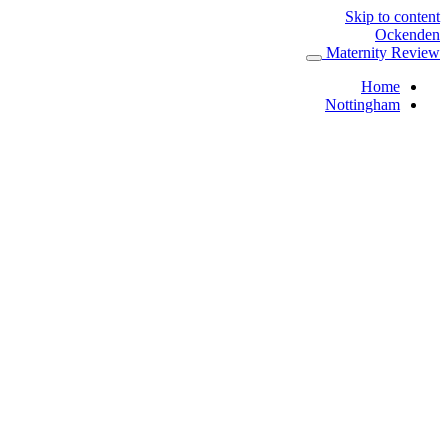
Skip to content
Ockenden
Maternity Review
Home
Nottingham