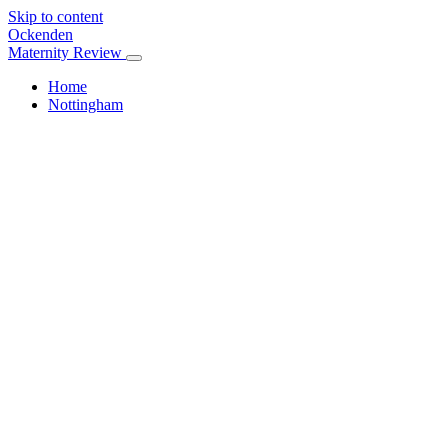
Skip to content
Ockenden
Maternity Review
Home
Nottingham