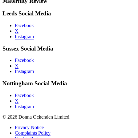
Maternity Review
Leeds Social Media
Facebook
X
Instagram
Sussex Social Media
Facebook
X
Instagram
Nottingham Social Media
Facebook
X
Instagram
© 2026 Donna Ockenden Limited.
Privacy Notice
Complaints Policy