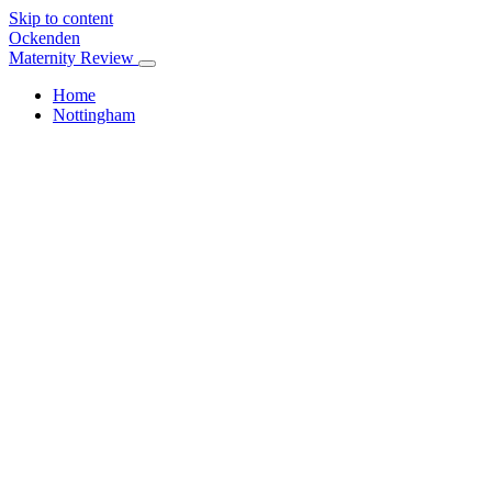
Skip to content
Ockenden
Maternity Review
Home
Nottingham