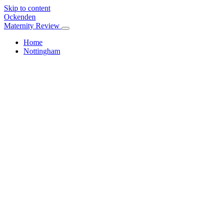
Skip to content
Ockenden
Maternity Review
Home
Nottingham