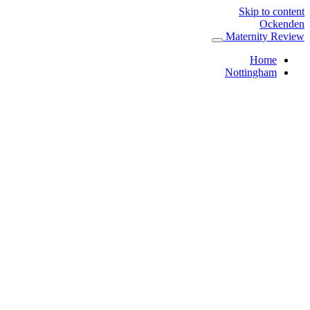
Skip to content
Ockenden
Maternity Review
Home
Nottingham