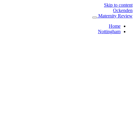
Skip to content
Ockenden
Maternity Review
Home
Nottingham