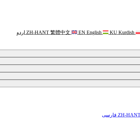
Kurdish
KU
English
EN
繁體中文
ZH-HANT
اردو
ZH-HAN
فارسی