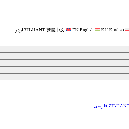
Kurdish
KU
English
EN
繁體中文
ZH-HANT
اردو
ZH-HAN
فارسی