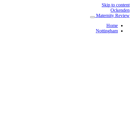
Skip to content
Ockenden
Maternity Review
Home
Nottingham