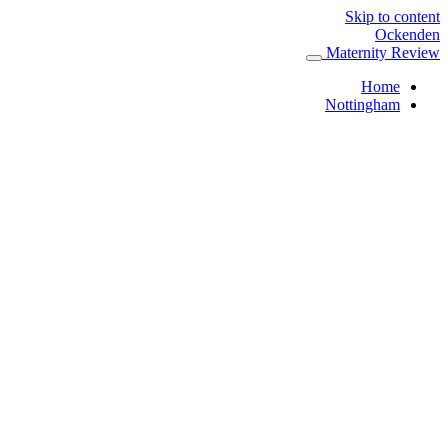
Skip to content
Ockenden
Maternity Review
Home
Nottingham