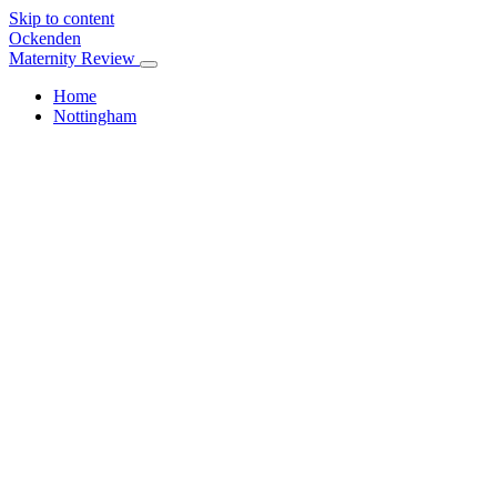
Skip to content
Ockenden
Maternity Review
Home
Nottingham