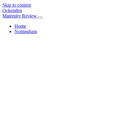
Skip to content
Ockenden
Maternity Review
Home
Nottingham