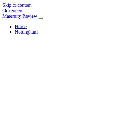
Skip to content
Ockenden
Maternity Review
Home
Nottingham