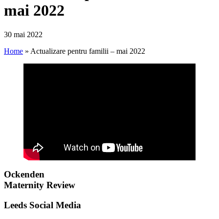
mai 2022
30 mai 2022
Home
»
Actualizare pentru familii – mai 2022
Ockenden
Maternity Review
Leeds Social Media