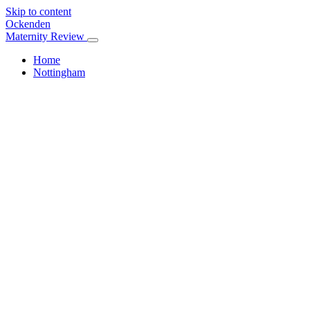
Skip to content
Ockenden
Maternity Review
Home
Nottingham