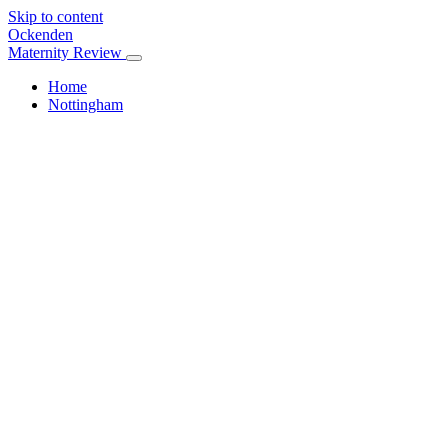
Skip to content
Ockenden
Maternity Review
Home
Nottingham