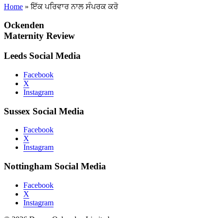
Home
»
ਇੱਕ ਪਰਿਵਾਰ ਨਾਲ ਸੰਪਰਕ ਕਰੋ
Ockenden
Maternity Review
Leeds Social Media
Facebook
X
Instagram
Sussex Social Media
Facebook
X
Instagram
Nottingham Social Media
Facebook
X
Instagram