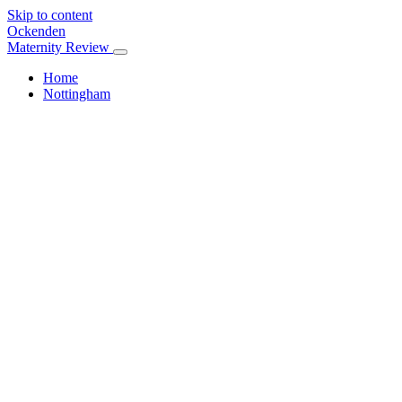
Skip to content
Ockenden
Maternity Review
Home
Nottingham