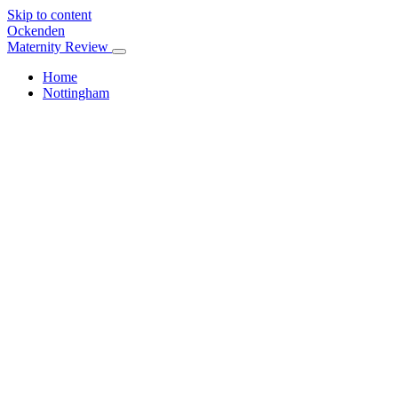
Skip to content
Ockenden
Maternity Review
Home
Nottingham