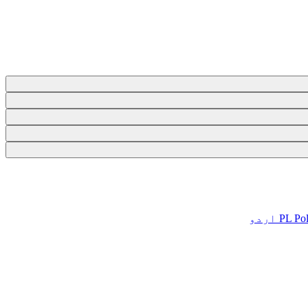
Pol
PL
اردو