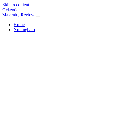
Skip to content
Ockenden
Maternity Review
Home
Nottingham