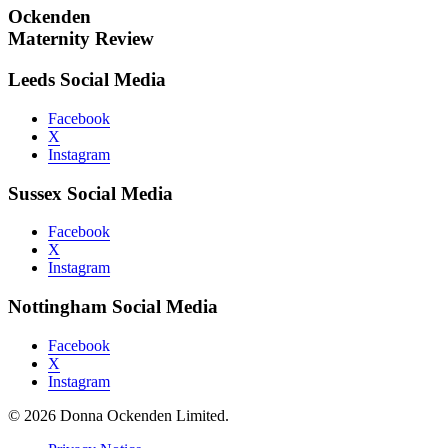
Ockenden
Maternity Review
Leeds Social Media
Facebook
X
Instagram
Sussex Social Media
Facebook
X
Instagram
Nottingham Social Media
Facebook
X
Instagram
© 2026 Donna Ockenden Limited.