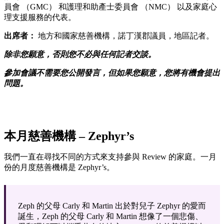
員會 （GMC） 和護理和助產士委員會 （NMC） 以及家庭心
理支援服務的代表。
出席者：
地方和國家慈善機構，諾丁漢郡議員，地區記者。
除非您願意，否則您不必與任何記者交談。
參加會議不需要您公開發言，但如果您願意，您將有機會提出
問題。
本月慈善機構 – Zephyr’s
我們一直在尋找不同的方式來支持參與 Review 的家庭。一月
份的月度慈善機構是 Zephyr’s。
Zeph 的父母 Carly 和 Martin 出於對兒子 Zephyr 的愛而
誕生，Zeph 的父母 Carly 和 Martin 想像了一個悲傷、