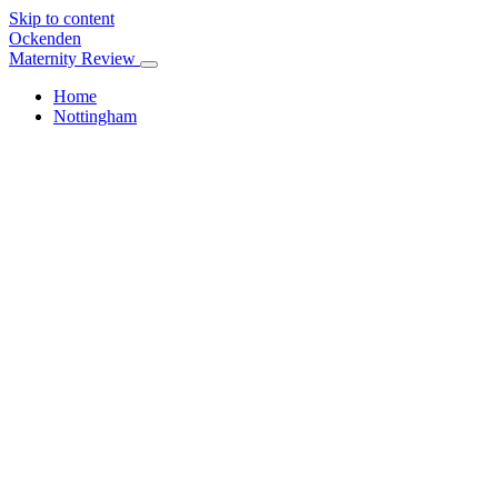
Skip to content
Ockenden
Maternity Review
Home
Nottingham