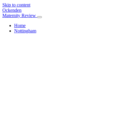
Skip to content
Ockenden
Maternity Review
Home
Nottingham