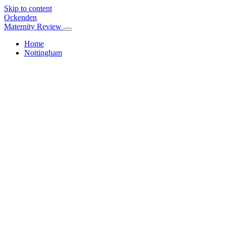
Skip to content
Ockenden
Maternity Review
Home
Nottingham